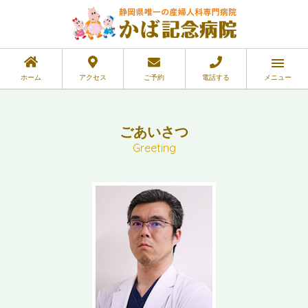
ホーム
アクセス
ご予約
電話する
メニュー
ごあいさつ
Greeting