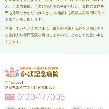
ん、子宮内膜症、子宮頸がん等の手術も行い、女性の健康を
守る身近なかかりつけ医として機能する産婦人科専門医院で
あることを目指します。
利用していただく皆さまに、最善の医療と安心をお届けでき
る産婦人科専門医院を目指しますので、よろしくお願い申し
上げます。
〒430-0801
静岡県浜松市中央区神立町570
0120-177005