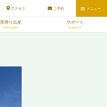
アクセス
ご予約
メニュー
里帰り出産
サポート
Satogaeri
Support