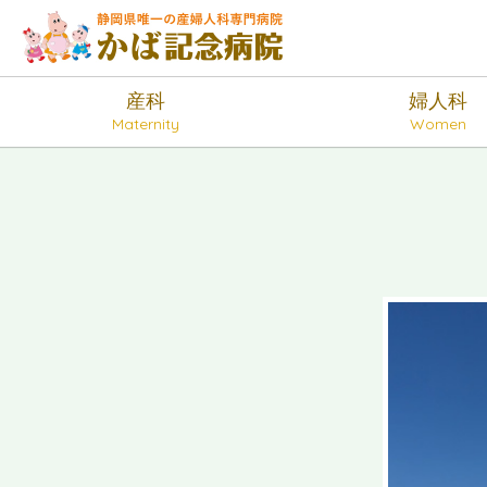
産科
婦人科
Maternity
Women