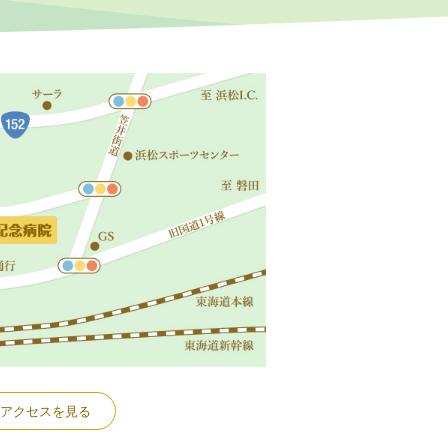
アクセスを見る