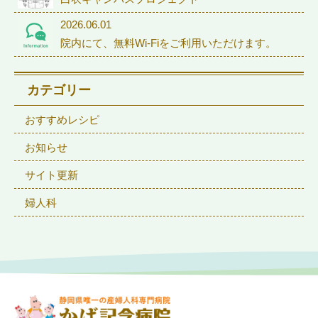
2026.06.01
院内にて、無料Wi-Fiをご利用いただけます。
カテゴリー
おすすめレシピ
お知らせ
サイト更新
婦人科