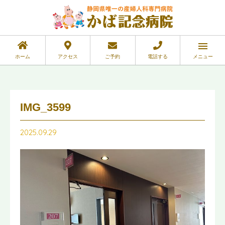
ホーム
アクセス
ご予約
電話する
メニュー
IMG_3599
2025.09.29