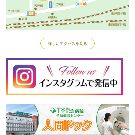
詳しいアクセスを見る