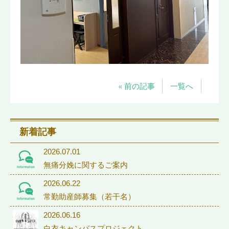
« 前の記事
一覧へ
新着記事
2026.07.01
無痛分娩に関するご案内
2026.06.22
常勤助産師募集（若干名）
2026.06.16
白衣キャンバスプロジェクト