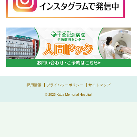
採用情報
プライバシーポリシー
サイトマップ
© 2023
Kaba Memorial Hospital
.