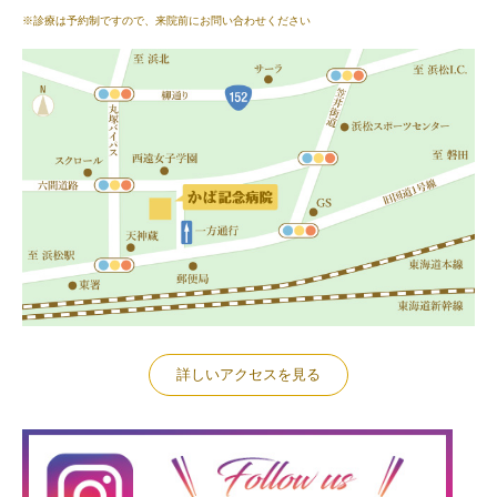
※診療は予約制ですので、来院前にお問い合わせください
詳しいアクセスを見る