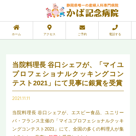
ホーム
アクセス
ご予約
電話する
当院料理長 谷口シェフが、「マイユ
プロフェショナルクッキングコン
テスト2021」にて見事に銀賞を受賞
2021.11.11
当院料理長 谷口シェフが、エスビー食品、ユニリー
バ・フランス主催の「マイユプロフェショナルクッキ
ングコンテスト2021」にて、全国の多くの料理人が集