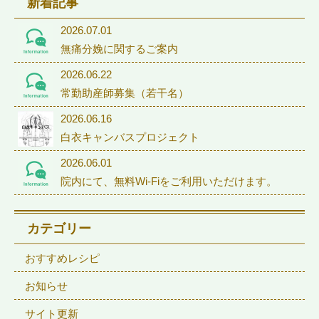
新着記事
2026.07.01
無痛分娩に関するご案内
2026.06.22
常勤助産師募集（若干名）
2026.06.16
白衣キャンバスプロジェクト
2026.06.01
院内にて、無料Wi-Fiをご利用いただけます。
カテゴリー
おすすめレシピ
お知らせ
サイト更新