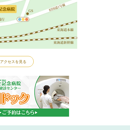
アクセスを見る