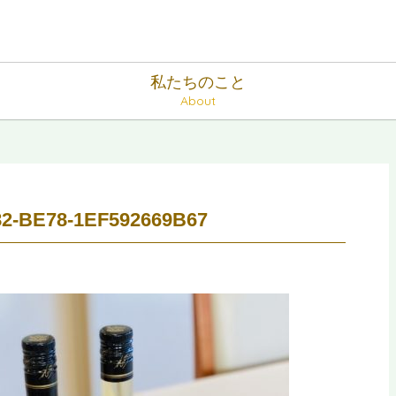
私たちのこと
About
2-BE78-1EF592669B67