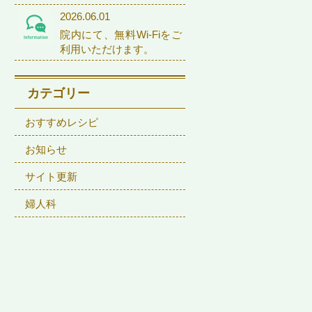
2026.06.01
院内にて、無料Wi-Fiをご
利用いただけます。
カテゴリー
おすすめレシピ
お知らせ
サイト更新
婦人科