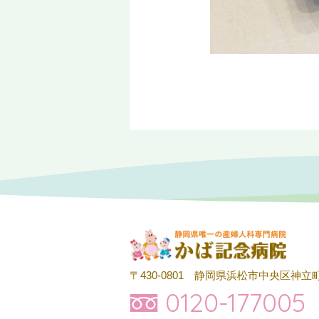
〒430-0801
静岡県浜松市中央区神立町
0120-177005