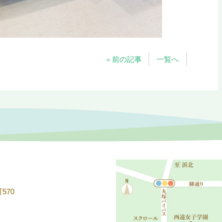
« 前の記事
一覧へ
570