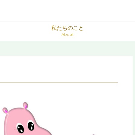
私たちのこと
About