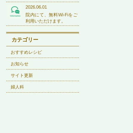
2026.06.01
院内にて、無料Wi-Fiをご
利用いただけます。
カテゴリー
おすすめレシピ
お知らせ
サイト更新
婦人科