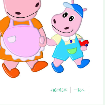
« 前の記事
一覧へ