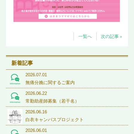
一覧へ
次の記事 »
新着記事
2026.07.01
無痛分娩に関するご案内
2026.06.22
常勤助産師募集（若干名）
2026.06.16
白衣キャンバスプロジェクト
2026.06.01