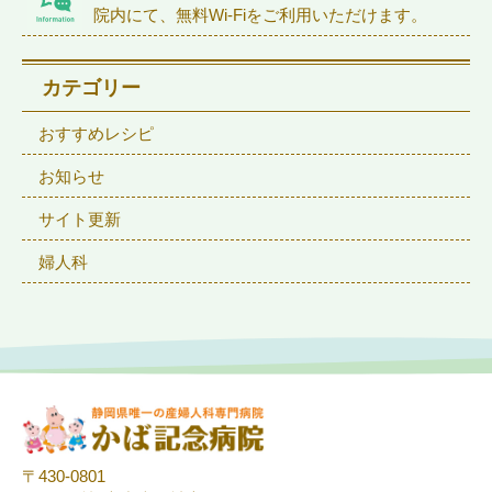
院内にて、無料Wi-Fiをご利用いただけます。
カテゴリー
おすすめレシピ
お知らせ
サイト更新
婦人科
〒430-0801