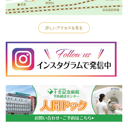
詳しいアクセスを見る