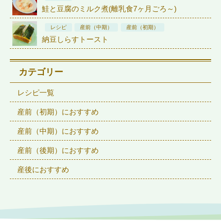
鮭と豆腐のミルク煮(離乳食7ヶ月ごろ～)
レシピ
産前（中期）
産前（初期）
納豆しらすトースト
カテゴリー
レシピ一覧
産前（初期）におすすめ
産前（中期）におすすめ
産前（後期）におすすめ
産後におすすめ