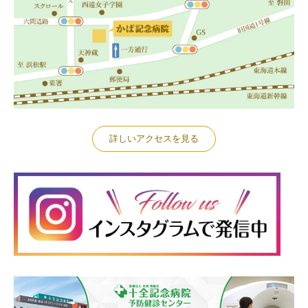
詳しいアクセスを見る