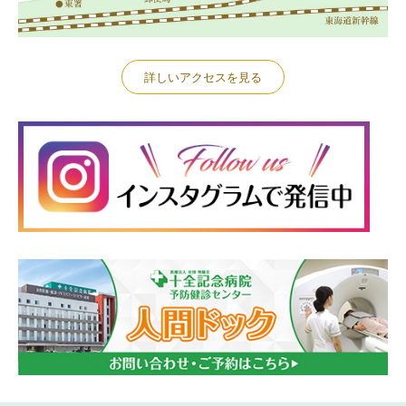
詳しいアクセスを見る