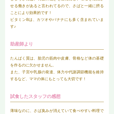
せる働きがあると言われてるので、さばと一緒に摂る
ことにより効果的です！
ビタミンBは、カツオやバナナにも多く含まれていま
す♪
助産師より
たんぱく質は、胎児の筋肉や皮膚、骨格など体の基礎
を作るのに欠かせません。
また、子宮や乳腺の発達、体力や代謝調節機能を維持
するなど、ママの体にもとっても大切です！
試食したスタッフの感想
薄味なのに、さば臭みが消えていて食べやすい料理で